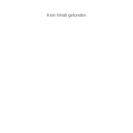
Kein Inhalt gefunden