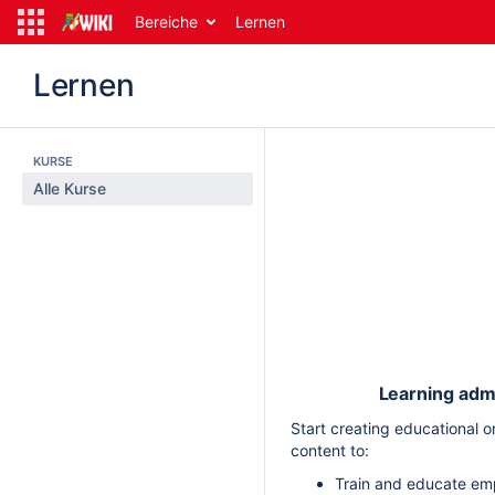
Bereiche
Lernen
Lernen
KURSE
Alle Kurse
Learning admi
Start creating educational
content to:
Train and educate em