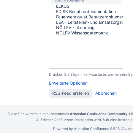
Drücken Sie Strg+linke Maustaste, um mehrere B
Erweiterte Optionen
Diese Site wird mit einer kostenlosen
Atlassian Confluence Community-Li
Auf dieser Confluence-Installation wird läuft eine kostenl
Powered by
Atlassian Confluence
8.5.18
(Cluste