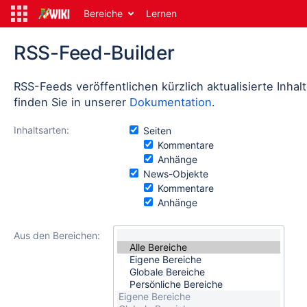
Bereiche
Lernen
RSS-Feed-Builder
RSS-Feeds veröffentlichen kürzlich aktualisierte Inha
finden Sie in unserer
Dokumentation
.
Inhaltsarten:
Seiten
Kommentare
Anhänge
News-Objekte
Kommentare
Anhänge
Aus den Bereichen: